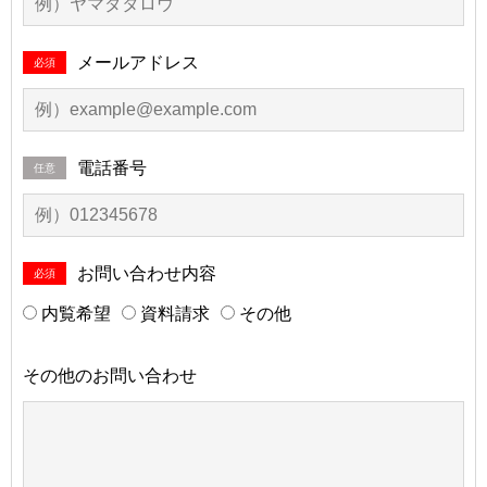
メールアドレス
必須
電話番号
任意
お問い合わせ内容
必須
内覧希望
資料請求
その他
その他のお問い合わせ