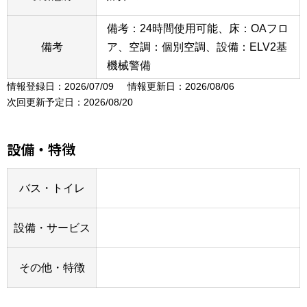
備考：24時間使用可能、床：OAフロ
備考
ア、空調：個別空調、設備：ELV2基
機械警備
情報登録日：2026/07/09
情報更新日：2026/08/06
次回更新予定日：2026/08/20
設備・特徴
バス・トイレ
設備・サービス
その他・特徴