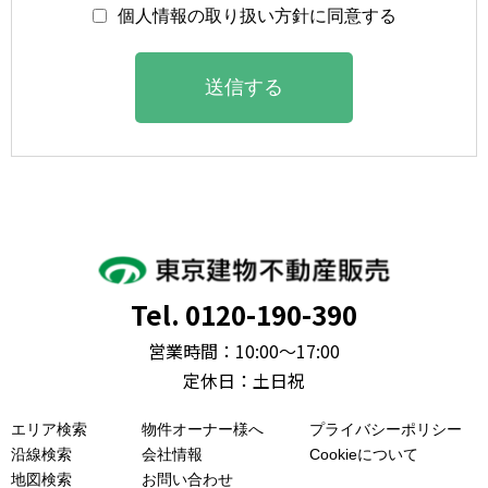
個人情報の取り扱い方針に同意する
送信する
Tel. 0120-190-390
営業時間：10:00～17:00
定休日：土日祝
エリア検索
物件オーナー様へ
プライバシーポリシー
沿線検索
会社情報
Cookieについて
地図検索
お問い合わせ