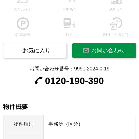
スケルトン
事務所可
SOHO可
駐車場有
駅近
24Hゴミ出し可
お気に入り
お問い合わせ
お問い合わせ番号：9991-2024-0-19
0120-190-390
物件概要
物件種別
事務所（区分）