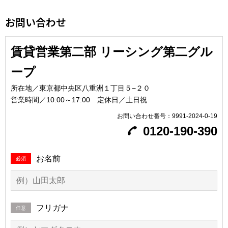
お問い合わせ
賃貸営業第二部 リーシング第二グル
ープ
所在地／東京都中央区八重洲１丁目５−２０
営業時間／10:00～17:00
定休日／土日祝
お問い合わせ番号：9991-2024-0-19
0120-190-390
お名前
必須
フリガナ
任意